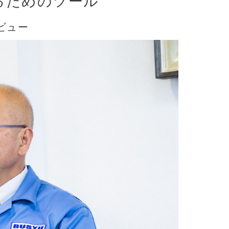
るためのツール
ビュー