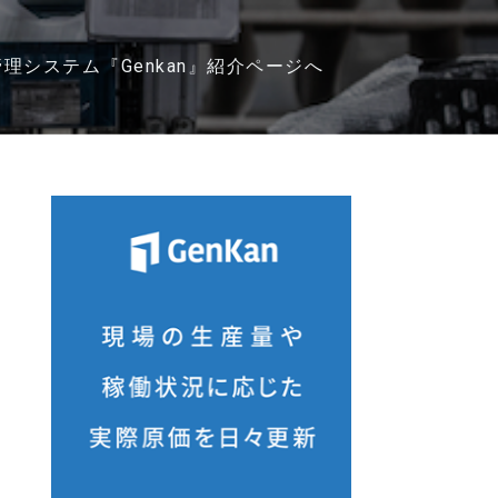
管理システム『Genkan』紹介ページへ