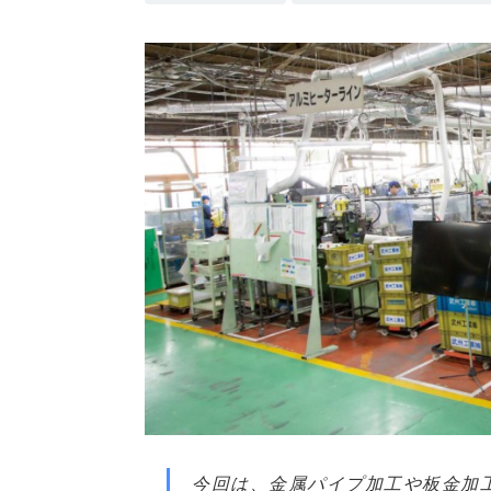
今回は、金属パイプ加工や板金加