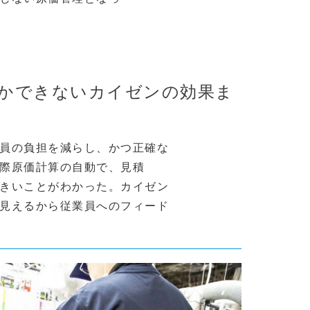
かできないカイゼンの効果ま
員の負担を減らし、かつ正確な
際原価計算の自動で、見積
きいことがわかった。カイゼン
見えるから従業員へのフィード