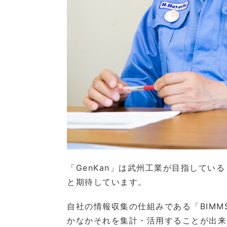
「GenKan」は武州工業が目指してい
と期待しています。
自社の情報収集の仕組みである「BIM
かなかそれを集計・活用することが出来