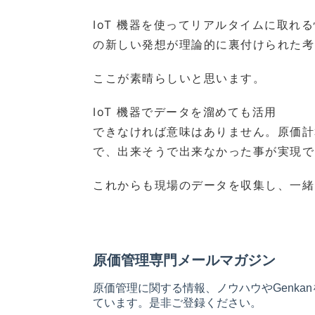
IoT 機器を使ってリアルタイムに取れ
の新しい発想が理論的に裏付けられた考
ここが素晴らしいと思います。
IoT 機器でデータを溜めても活用
できなければ意味はありません。原価計
で、出来そうで出来なかった事が実現で
これからも現場のデータを収集し、一緒