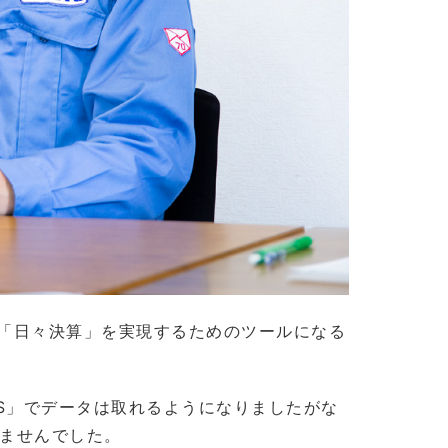
る「日々決算」を実現するためのツールになる
MS」でデータは取れるようになりましたがな
ませんでした。