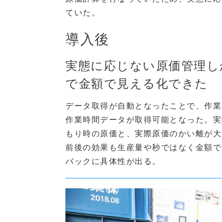
ていた。
導入後
実態に応じない原価管理し
で金額で見える化できた
データ取得が自動となったことで、作業
作業時間データが取得可能となった。実
もり時の原価と、実際原価のかい離が大
前後の効果も生産量や秒ではなく金額で
バックに具体性が出る。