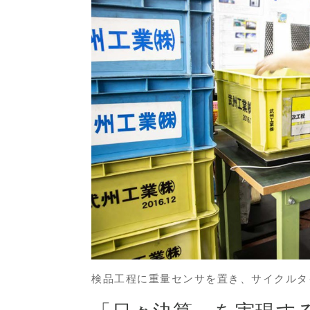
検品工程に重量センサを置き、サイクルタ