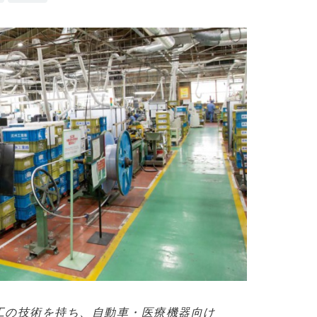
工の技術を持ち、自動車・医療機器向け