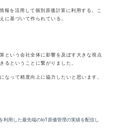
る情報を活用して個別原価計算に利用する。こ
えに基づいて作られている。
算という会社全体に影響を及ぼす大きな視点
きるということに繋がりました。
になって精度向上に協力したいと思います。