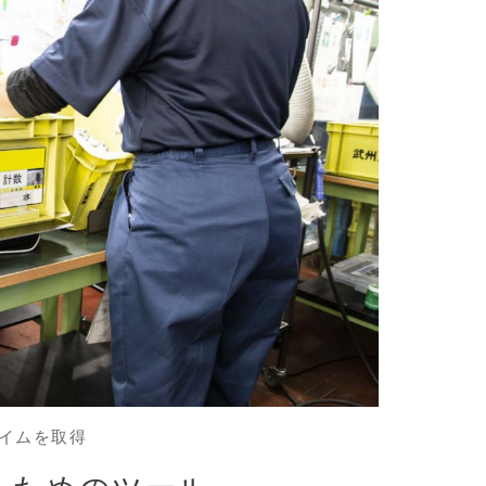
イムを取得